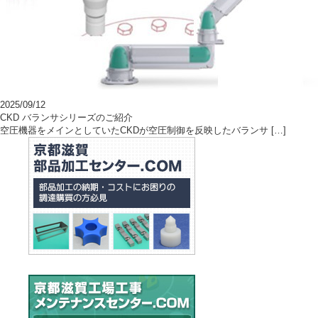
2025/09/12
CKD バランサシリーズのご紹介
空圧機器をメインとしていたCKDが空圧制御を反映したバランサ […]