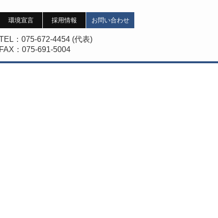
環境宣言
採用情報
お問い合わせ
TEL
：075-672-4454 (代表)
FAX
：075-691-5004