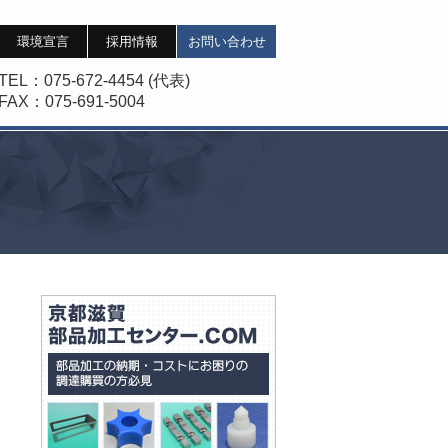
環境宣言
採用情報
お問い合わせ
TEL
：075-672-4454 (代表)
FAX
：075-691-5004