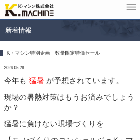
新着情報
K・マシン特別企画 数量限定特価セール
2026.05.28
今年も
猛暑
が予想されています。
現場の暑熱対策はもうお済みでしょう
か？
猛暑に負けない現場づくりを