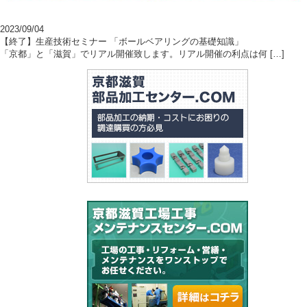
2023/09/04
【終了】生産技術セミナー 「ボールベアリングの基礎知識」
「京都」と「滋賀」でリアル開催致します。リアル開催の利点は何 […]