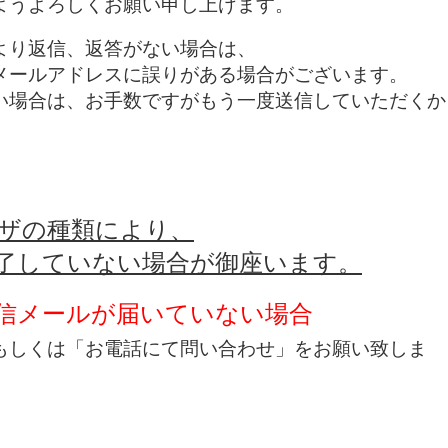
ようよろしくお願い申し上げます。
より返信、返答がない場合は、
メールアドレスに誤りがある場合がございます。
い場合は、お手数ですがもう一度送信していただくか
ザの種類により、
了していない場合が御座います。
信メールが届いていない場合
しくは「お電話にて問い合わせ」をお願い致しま