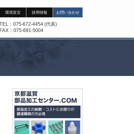
環境宣言
採用情報
お問い合わせ
TEL
：075-672-4454 (代表)
FAX
：075-691-5004