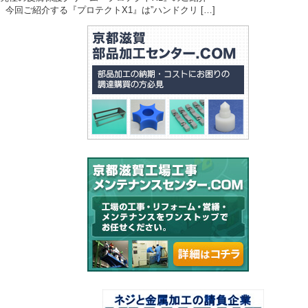
今回ご紹介する『プロテクトX1』は”ハンドクリ […]